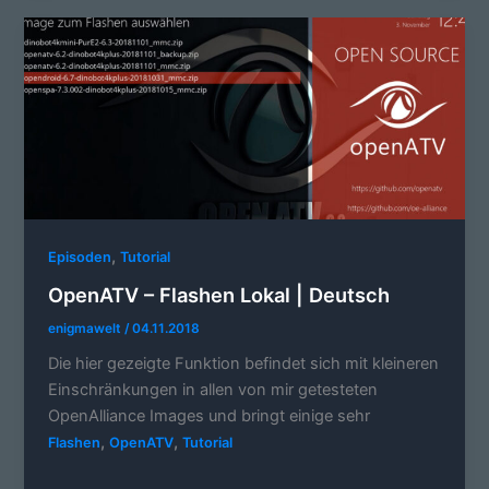
,
Episoden
Tutorial
OpenATV – Flashen Lokal | Deutsch
enigmawelt
/
04.11.2018
Die hier gezeigte Funktion befindet sich mit kleineren
Einschränkungen in allen von mir getesteten
OpenAlliance Images und bringt einige sehr
,
,
Flashen
OpenATV
Tutorial