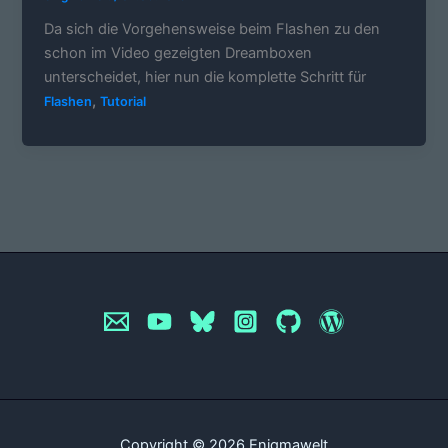
Da sich die Vorgehensweise beim Flashen zu den
schon im Video gezeigten Dreamboxen
unterscheidet, hier nun die komplette Schritt für
,
Flashen
Tutorial
Copyright © 2026 Enigmawelt