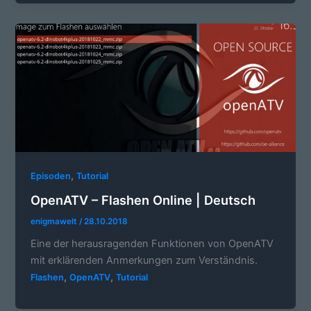
,
Episoden
Tutorial
OpenATV – Flashen Online | Deutsch
enigmawelt
/
28.10.2018
Eine der herausragenden Funktionen von OpenATV
mit erklärenden Anmerkungen zum Verständnis.
,
,
Flashen
OpenATV
Tutorial