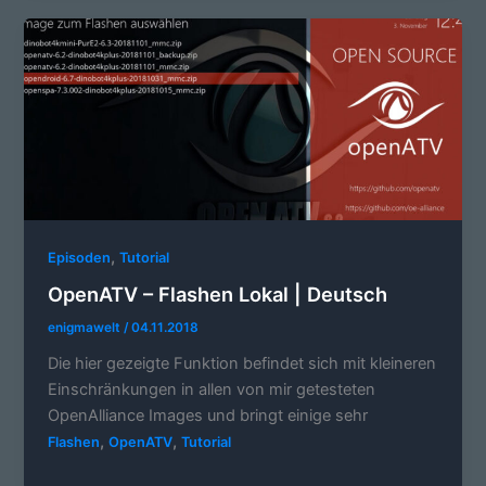
,
Episoden
Tutorial
OpenATV – Flashen Lokal | Deutsch
enigmawelt
/
04.11.2018
Die hier gezeigte Funktion befindet sich mit kleineren
Einschränkungen in allen von mir getesteten
OpenAlliance Images und bringt einige sehr
,
,
Flashen
OpenATV
Tutorial