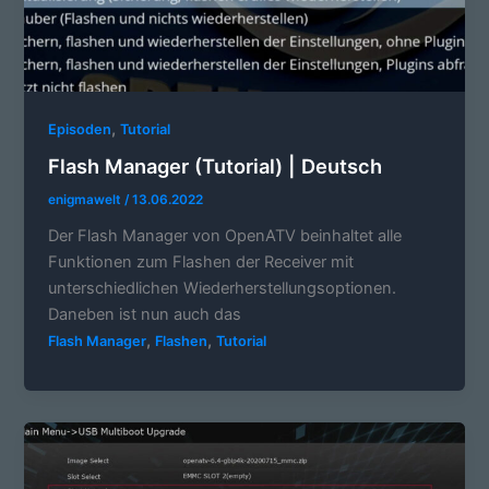
,
Episoden
Tutorial
Flash Manager (Tutorial) | Deutsch
enigmawelt
/
13.06.2022
Der Flash Manager von OpenATV beinhaltet alle
Funktionen zum Flashen der Receiver mit
unterschiedlichen Wiederherstellungsoptionen.
Daneben ist nun auch das
,
,
Flash Manager
Flashen
Tutorial