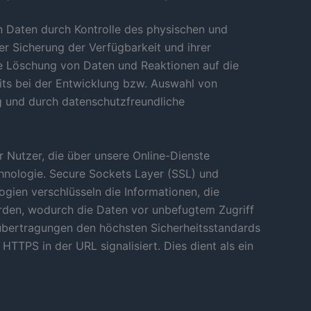
n Daten durch Kontrolle des physischen und
er Sicherung der Verfügbarkeit und ihrer
ie Löschung von Daten und Reaktionen auf die
its bei der Entwicklung bzw. Auswahl von
 und durch datenschutzfreundliche
Nutzer, die über unsere Online-Dienste
chnologie. Secure Sockets Layer (SSL) und
ogien verschlüsseln die Informationen, die
den, wodurch die Daten vor unbefugtem Zugriff
enübertragungen den höchsten Sicherheitsstandards
HTTPS in der URL signalisiert. Dies dient als ein