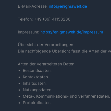
E-Mail-Adresse:
info@enigmawelt.de
Telefon: +49 (89) 41158286
Impressum:
https://enigmawelt.de/impressum
Übersicht der Verarbeitungen
Die nachfolgende Übersicht fasst die Arten der 
Arten der verarbeiteten Daten
Bestandsdaten.
Kontaktdaten.
Inhaltsdaten.
Nutzungsdaten.
Meta-, Kommunikations- und Verfahrensdaten.
Protokolldaten.