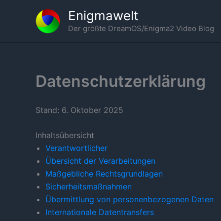
Zum
Enigmawelt
Inhalt
Der größte DreamOS/Enigma2 Video Blog
springen
Datenschutzerklärung
Stand: 6. Oktober 2025
Inhaltsübersicht
Verantwortlicher
Übersicht der Verarbeitungen
Maßgebliche Rechtsgrundlagen
Sicherheitsmaßnahmen
Übermittlung von personenbezogenen Daten
Internationale Datentransfers