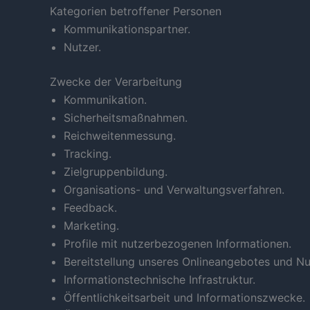
Kategorien betroffener Personen
Kommunikationspartner.
Nutzer.
Zwecke der Verarbeitung
Kommunikation.
Sicherheitsmaßnahmen.
Reichweitenmessung.
Tracking.
Zielgruppenbildung.
Organisations- und Verwaltungsverfahren.
Feedback.
Marketing.
Profile mit nutzerbezogenen Informationen.
Bereitstellung unseres Onlineangebotes und Nut
Informationstechnische Infrastruktur.
Öffentlichkeitsarbeit und Informationszwecke.