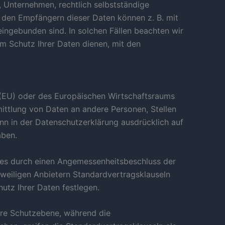
 Unternehmen, rechtlich selbstständige
 den Empfängern dieser Daten können z. B. mit
eingebunden sind. In solchen Fällen beachten wir
m Schutz Ihrer Daten dienen, mit den
on (EU) oder des Europäischen Wirtschaftsraums
ittlung von Daten an andere Personen, Stellen
n in der Datenschutzerklärung ausdrücklich auf
aben.
hes durch einen Angemessenheitsbeschluss der
weiligen Anbietern Standardvertragsklauseln
tz Ihrer Daten festlegen.
äre Schutzebene, während die