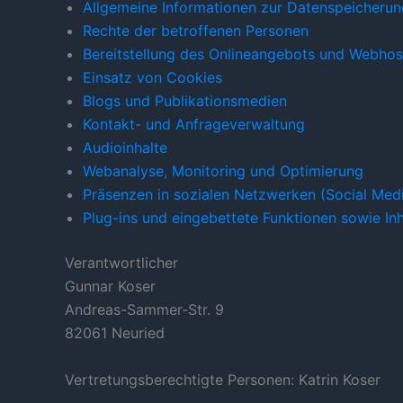
Allgemeine Informationen zur Datenspeicheru
Rechte der betroffenen Personen
Bereitstellung des Onlineangebots und Webhos
Einsatz von Cookies
Blogs und Publikationsmedien
Kontakt- und Anfrageverwaltung
Audioinhalte
Webanalyse, Monitoring und Optimierung
Präsenzen in sozialen Netzwerken (Social Med
Plug-ins und eingebettete Funktionen sowie Inh
Verantwortlicher
Gunnar Koser
Andreas-Sammer-Str. 9
82061 Neuried
Vertretungsberechtigte Personen: Katrin Koser