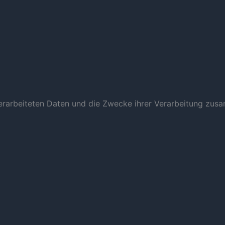
verarbeiteten Daten und die Zwecke ihrer Verarbeitung zus