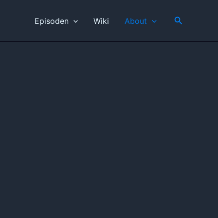
Suchen
Episoden
Wiki
About