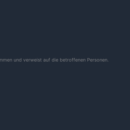
ammen und verweist auf die betroffenen Personen.