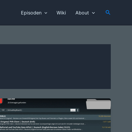
Suchen
Episoden
Wiki
About