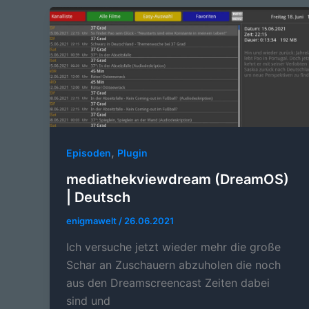
,
Episoden
Plugin
mediathekviewdream (DreamOS)
| Deutsch
enigmawelt
/
26.06.2021
Ich versuche jetzt wieder mehr die große
Schar an Zuschauern abzuholen die noch
aus den Dreamscreencast Zeiten dabei
sind und