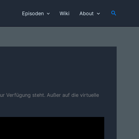
Suchen
Episoden
Wiki
About
zur Verfügung steht. Außer auf die virtuelle