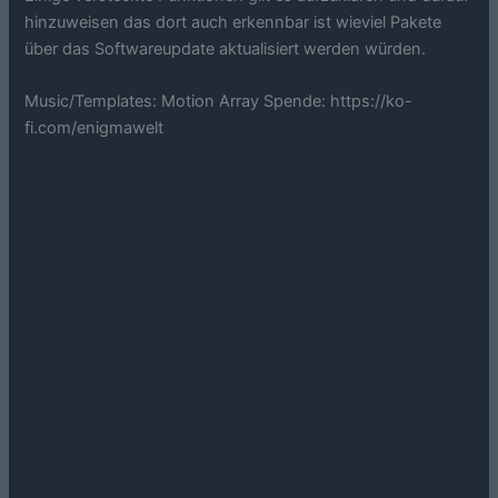
hinzuweisen das dort auch erkennbar ist wieviel Pakete
über das Softwareupdate aktualisiert werden würden.
Music/Templates: Motion Array Spende: https://ko-
fi.com/enigmawelt