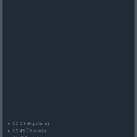
00:00 Begrüßung
00:45 Übersicht