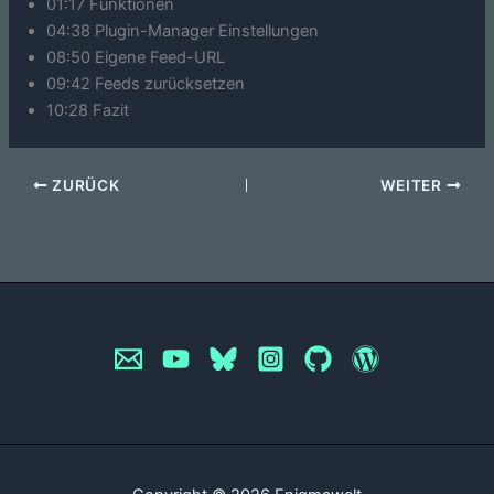
01:17 Funktionen
04:38 Plugin-Manager Einstellungen
08:50 Eigene Feed-URL
09:42 Feeds zurücksetzen
10:28 Fazit
ZURÜCK
WEITER